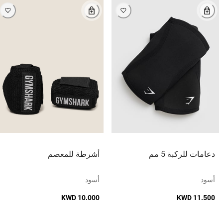
دعامات للركبة 5 مم
أشرطة للمعصم
أسود
أسود
KWD 10.000
KWD 11.500