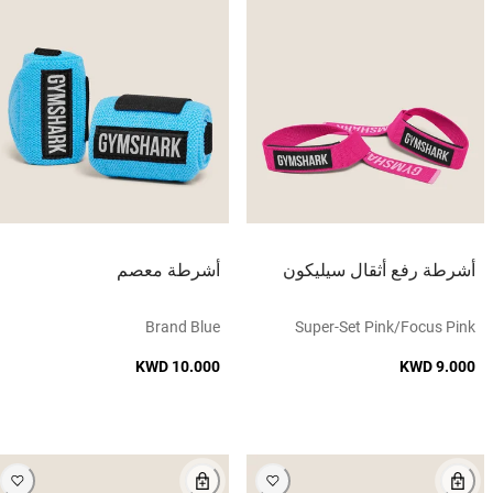
أشرطة رفع أثقال سيليكون
أشرطة معصم
Brand Blue
Super-Set Pink/focus Pink
KWD 10.000
KWD 9.000