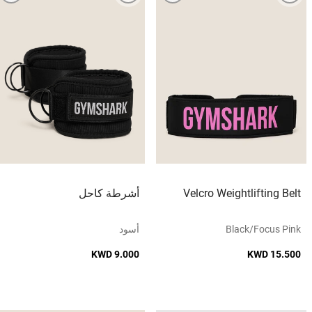
Velcro Weightlifting Belt
أشرطة كاحل
Black/focus Pink
أسود
KWD 9.000
KWD 15.500