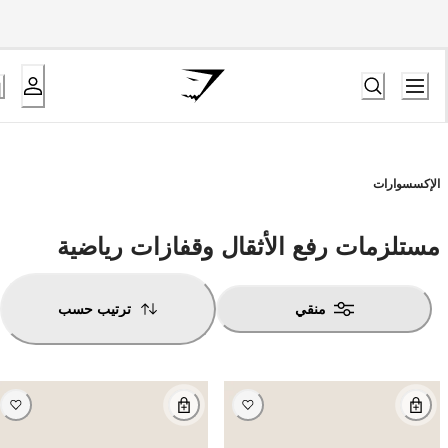
الإكسسوارات
مستلزمات رفع الأثقال وقفازات رياضية
منقي
ترتيب حسب