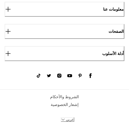
معلومات عنا
الصفحات
أدلة الأسلوب
الشروط والأحكام
إشعار الخصوصية
عربي