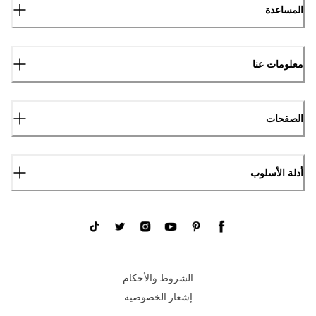
المساعدة
معلومات عنا
الصفحات
أدلة الأسلوب
الشروط والأحكام
إشعار الخصوصية