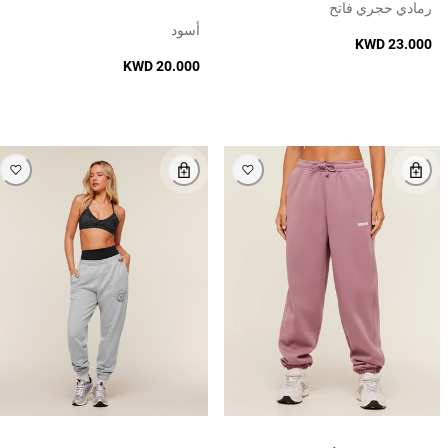
رمادي حجري فاتح
أسود
KWD 23.000
KWD 20.000