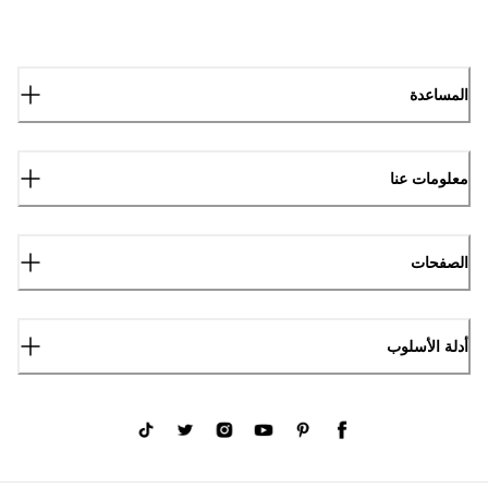
المساعدة
معلومات عنا
الصفحات
أدلة الأسلوب