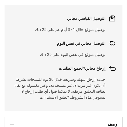
التوصيل القياسي مجاني
توصيل متوقع خلال 1 - 3 أيام عم على 25 د.ك
التوصيل مجاني في نفس اليوم
توصيل متوقع في نفس اليوم على 25 د.ك
إرجاع مجاني* لجميع الطلبيات
خدمة إرجاع سهلة وسريعة خلال 30 يوم للمنتجات بشرط
أن تكون غير مرتداة، غير مستخدمة، وغير مغسولة مع بقاء
بطاقة التعليق مرفقة. لا يمكننا قبول أي طلب إرجاع لا
يستوفي هذه الشروط. *تطبق الاستثناءات
وصف