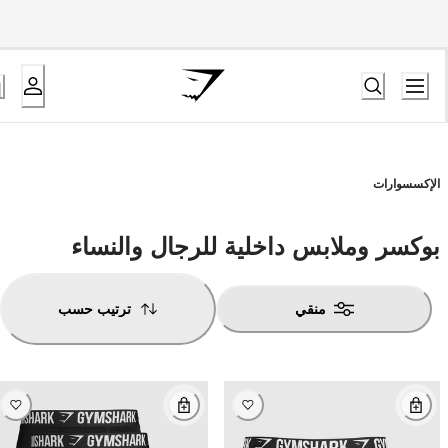
الإكسسوارات
بوكسر وملابس داخلية للرجال والنساء
منقي
ترتيب حسب