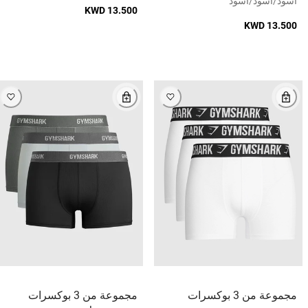
أسود/أسود/أسود
KWD 13.500
KWD 13.500
مجموعة من 3 بوكسرات
مجموعة من 3 بوكسرات