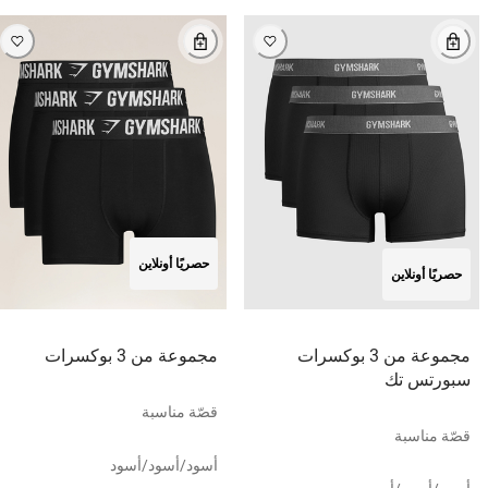
حصريًا أونلاين
حصريًا أونلاين
مجموعة من 3 بوكسرات
مجموعة من 3 بوكسرات
سبورتس تك
قصّة مناسبة
قصّة مناسبة
أسود/أسود/أسود