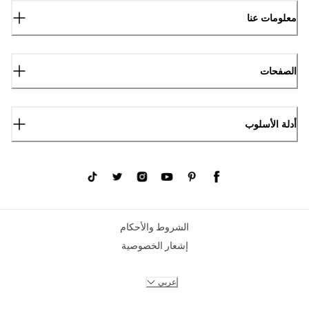
معلومات عنا
الصفحات
أدلة الأسلوب
الشروط والأحكام
إشعار الخصوصية
عربي