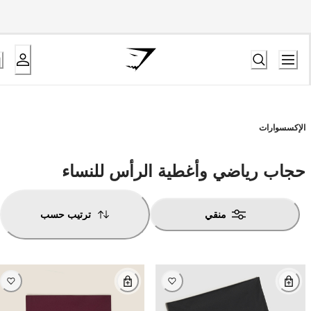
الإكسسوارات
حجاب رياضي وأغطية الرأس للنساء
منقي
ترتيب حسب