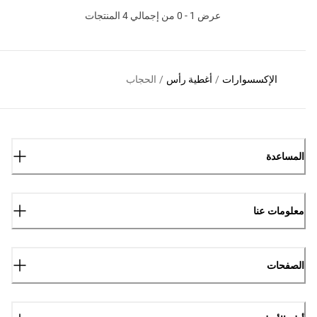
عرض 1 - 0 من إجمالي 4 المنتجات
الإكسسوارات
/
أغطية رأس
/
الحجاب
المساعدة
معلومات عنا
الصفحات