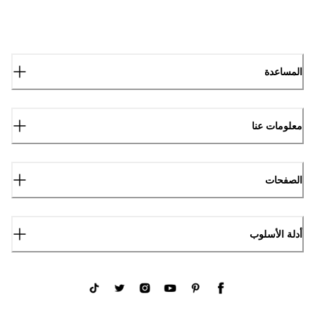
المساعدة
معلومات عنا
الصفحات
أدلة الأسلوب