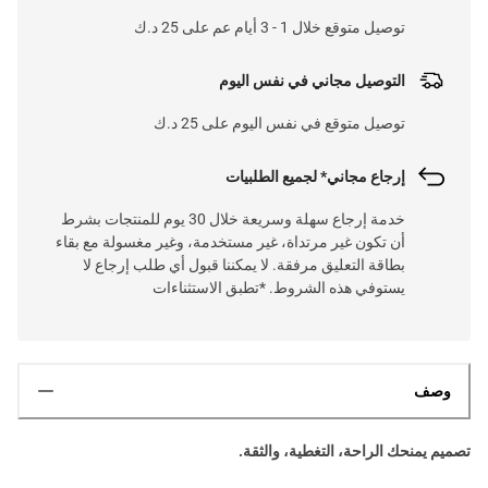
توصيل متوقع خلال 1 - 3 أيام عم على 25 د.ك
التوصيل مجاني في نفس اليوم
توصيل متوقع في نفس اليوم على 25 د.ك
إرجاع مجاني* لجميع الطلبيات
خدمة إرجاع سهلة وسريعة خلال 30 يوم للمنتجات بشرط
أن تكون غير مرتداة، غير مستخدمة، وغير مغسولة مع بقاء
بطاقة التعليق مرفقة. لا يمكننا قبول أي طلب إرجاع لا
يستوفي هذه الشروط. *تطبق الاستثناءات
وصف
تصميم يمنحك الراحة، التغطية، والثقة.