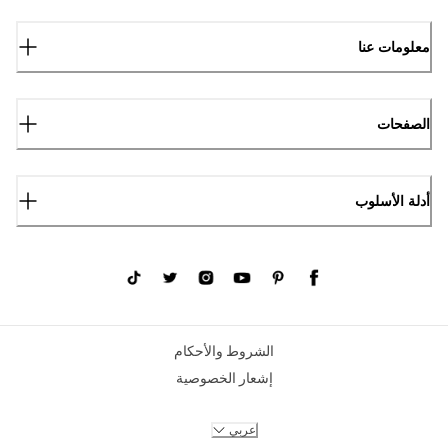
معلومات عنا
الصفحات
أدلة الأسلوب
الشروط والأحكام
إشعار الخصوصية
عربي