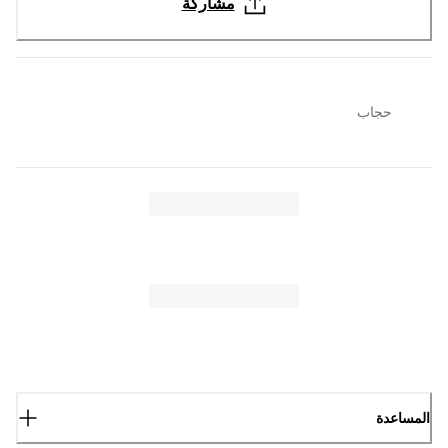
مشاركة
حجاب
المساعدة