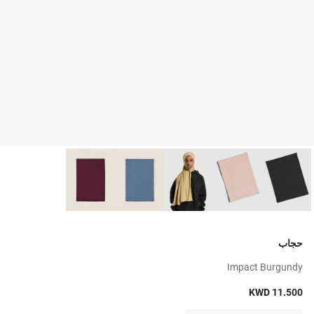
حجاب
Impact Burgundy
KWD 11.500