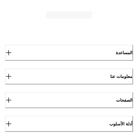
المساعدة
معلومات عنا
الصفحات
أدلة الأسلوب