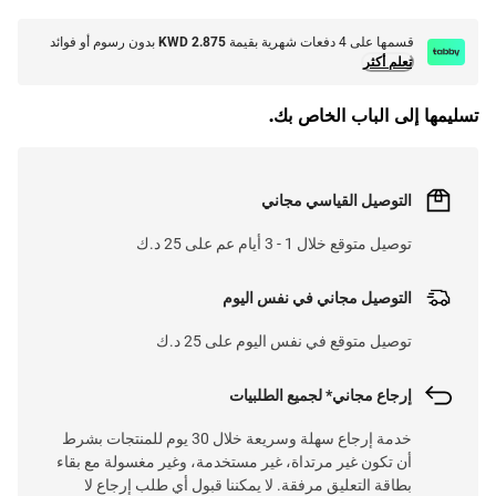
قسمها على 4 دفعات شهرية بقيمة
KWD 2.875
بدون رسوم أو فوائد
تعلم أكثر
تسليمها إلى الباب الخاص بك.
التوصيل القياسي مجاني
توصيل متوقع خلال 1 - 3 أيام عم على 25 د.ك
التوصيل مجاني في نفس اليوم
توصيل متوقع في نفس اليوم على 25 د.ك
إرجاع مجاني* لجميع الطلبيات
خدمة إرجاع سهلة وسريعة خلال 30 يوم للمنتجات بشرط
أن تكون غير مرتداة، غير مستخدمة، وغير مغسولة مع بقاء
بطاقة التعليق مرفقة. لا يمكننا قبول أي طلب إرجاع لا