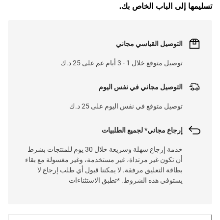
تسليمها إلى الباب الخاص بك.
التوصيل القياسي مجاني
توصيل متوقع خلال 1 - 3 أيام عم على 25 د.ك
التوصيل مجاني في نفس اليوم
توصيل متوقع في نفس اليوم على 25 د.ك
إرجاع مجاني* لجميع الطلبيات
خدمة إرجاع سهلة وسريعة خلال 30 يوم للمنتجات بشرط
أن تكون غير مرتداة، غير مستخدمة، وغير مغسولة مع بقاء
بطاقة التعليق مرفقة. لا يمكننا قبول أي طلب إرجاع لا
يستوفي هذه الشروط. *تطبق الاستثناءات