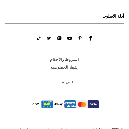
أدلة الأسلوب
الشروط والأحكام
إشعار الخصوصية
عربي