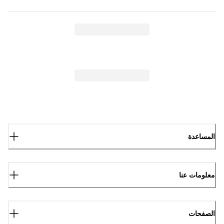
المساعدة
معلومات عنا
الصفحات