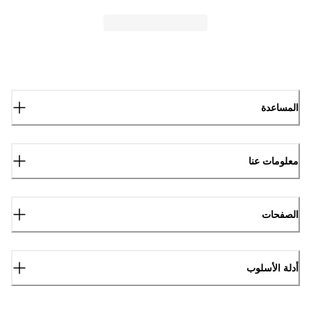
المساعدة
معلومات عنا
الصفحات
أدلة الأسلوب