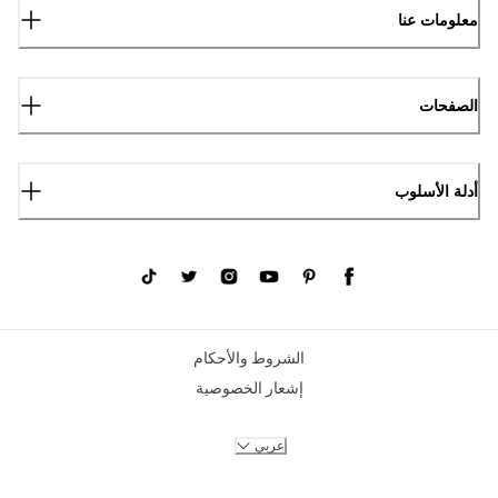
معلومات عنا
الصفحات
أدلة الأسلوب
الشروط والأحكام
إشعار الخصوصية
عربي