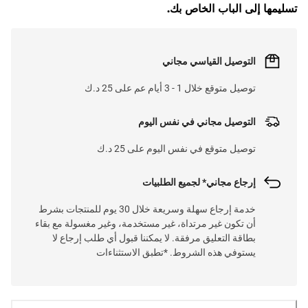
تسليمها إلى الباب الخاص بك.
التوصيل القياسي مجاني
توصيل متوقع خلال 1 - 3 أيام عم على 25 د.ك
التوصيل مجاني في نفس اليوم
توصيل متوقع في نفس اليوم على 25 د.ك
إرجاع مجاني* لجميع الطلبيات
خدمة إرجاع سهلة وسريعة خلال 30 يوم للمنتجات بشرط
أن تكون غير مرتداة، غير مستخدمة، وغير مغسولة مع بقاء
بطاقة التعليق مرفقة. لا يمكننا قبول أي طلب إرجاع لا
يستوفي هذه الشروط. *تطبق الاستثناءات