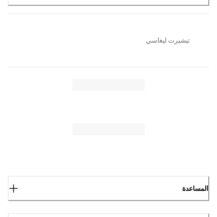
تيشيرت ليغاسي
المساعدة