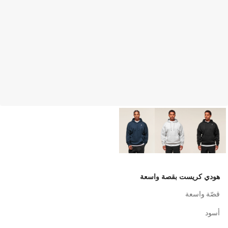
هودي كريست بقصة واسعة
قصّة واسعة
أسود