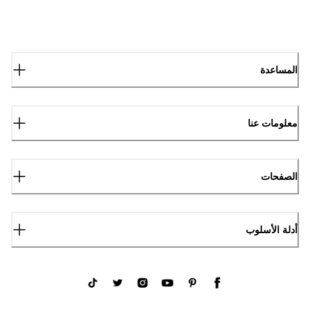
المساعدة
معلومات عنا
الصفحات
أدلة الأسلوب