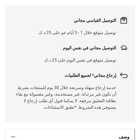
التوصيل القياسي مجاني
توصيل متوقع خلال 1 - 3 أيام عم على 25 د.ك
التوصيل مجاني في نفس اليوم
توصيل متوقع في نفس اليوم على 25 د.ك
إرجاع مجاني* لجميع الطلبيات
خدمة إرجاع سهلة وسريعة خلال 30 يوم للمنتجات بشرط
أن تكون غير مرتداة، غير مستخدمة، وغير مغسولة مع بقاء
بطاقة التعليق مرفقة. لا يمكننا قبول أي طلب إرجاع لا
يستوفي هذه الشروط. *تطبق الاستثناءات
وصف