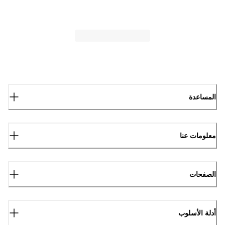
المساعدة
معلومات عنا
الصفحات
أدلة الأسلوب