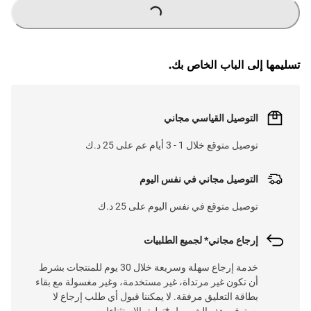
LOADING
...
تسليمها إلى الباب الخاص بك.
التوصيل القياسي مجاني
توصيل متوقع خلال 1 - 3 أيام عم على 25 د.ك
التوصيل مجاني في نفس اليوم
توصيل متوقع في نفس اليوم على 25 د.ك
إرجاع مجاني* لجميع الطلبيات
خدمة إرجاع سهلة وسريعة خلال 30 يوم للمنتجات بشرط
أن تكون غير مرتداة، غير مستخدمة، وغير مغسولة مع بقاء
بطاقة التعليق مرفقة. لا يمكننا قبول أي طلب إرجاع لا
يستوفي هذه الشروط. *تطبق الاستثناءات