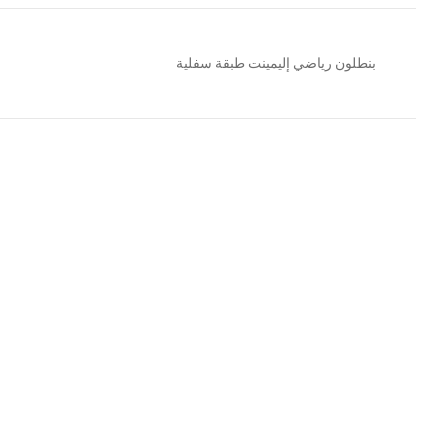
بنطلون رياضي إليمينت طبقة سفلية