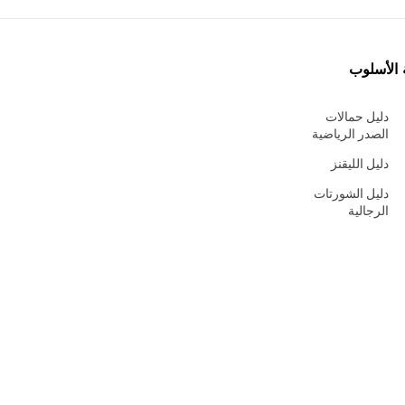
 الأسلوب
دليل حمالات
الصدر الرياضية
دليل الليقنز
دليل الشورتات
الرجالية