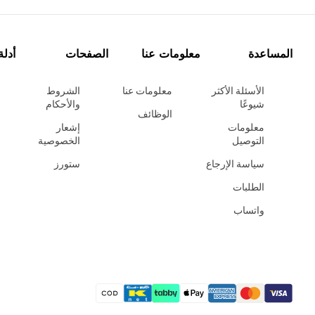
المساعدة
معلومات عنا
الصفحات
أدلة
الأسئلة الأكثر
معلومات عنا
الشروط
شيوعًا
والأحكام
الوظائف
معلومات
إشعار
التوصيل
الخصوصية
سياسة الإرجاع
ستورز
الطلبات
واتساب