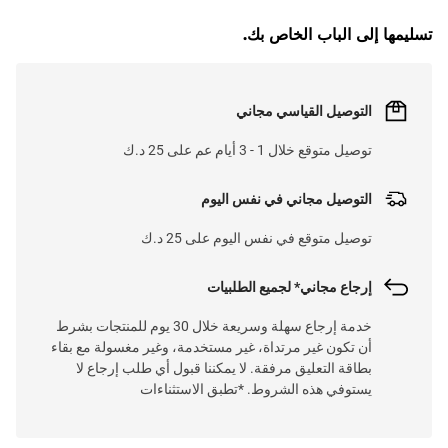
تسليمها إلى الباب الخاص بك.
التوصيل القياسي مجاني
توصيل متوقع خلال 1 - 3 أيام عم على 25 د.ك
التوصيل مجاني في نفس اليوم
توصيل متوقع في نفس اليوم على 25 د.ك
إرجاع مجاني* لجميع الطلبيات
خدمة إرجاع سهلة وسريعة خلال 30 يوم للمنتجات بشرط
أن تكون غير مرتداة، غير مستخدمة، وغير مغسولة مع بقاء
بطاقة التعليق مرفقة. لا يمكننا قبول أي طلب إرجاع لا
يستوفي هذه الشروط. *تطبق الاستثناءات