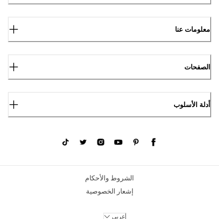
معلومات عنا
الصفحات
أدلة الأسلوب
الشروط والأحكام
إشعار الخصوصية
عربي