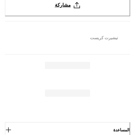
مشاركة
تيشيرت كريست
المساعدة