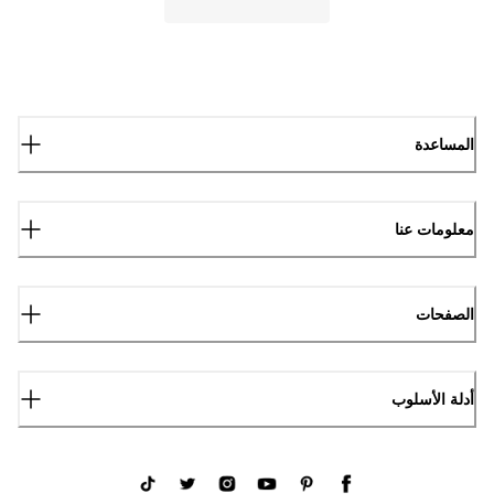
المساعدة
معلومات عنا
الصفحات
أدلة الأسلوب