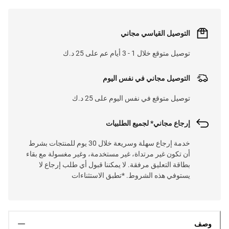
التوصيل القياسي مجاني
توصيل متوقع خلال 1 - 3 أيام عم على 25 د.ك
التوصيل مجاني في نفس اليوم
توصيل متوقع في نفس اليوم على 25 د.ك
إرجاع مجاني* لجميع الطلبيات
خدمة إرجاع سهلة وسريعة خلال 30 يوم للمنتجات بشرط
أن تكون غير مرتداة، غير مستخدمة، وغير مغسولة مع بقاء
بطاقة التعليق مرفقة. لا يمكننا قبول أي طلب إرجاع لا
يستوفي هذه الشروط. *تطبق الاستثناءات
وصف