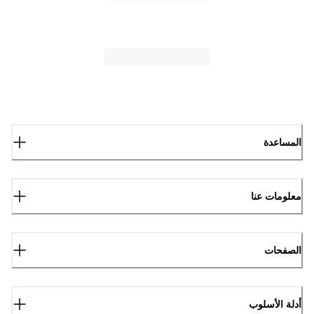
المساعدة
معلومات عنا
الصفحات
أدلة الأسلوب