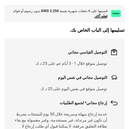
قسمها على 4 دفعات شهرية بقيمة
KWD 2.250
بدون رسوم أو فوائد
تعلم أكثر
تسليمها إلى الباب الخاص بك.
التوصيل القياسي مجاني
توصيل متوقع خلال 1 - 3 أيام عم على 25 د.ك
التوصيل مجاني في نفس اليوم
توصيل متوقع في نفس اليوم على 25 د.ك
إرجاع مجاني* لجميع الطلبيات
خدمة إرجاع سهلة وسريعة خلال 30 يوم للمنتجات بشرط
أن تكون غير مرتداة، غير مستخدمة، وغير مغسولة مع بقاء
بطاقة التعليق مرفقة. لا يمكننا قبول أي طلب إرجاع لا