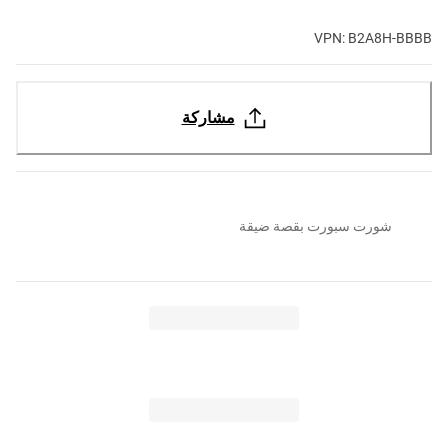
VPN: B2A8H-BBBB
مشاركة
شورت سبورت بقصة ضيقة