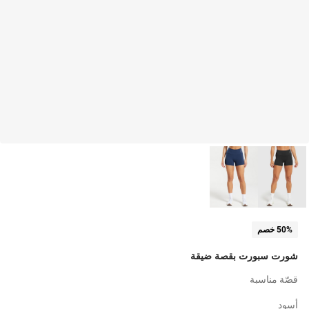
50% خصم
شورت سبورت بقصة ضيقة
قصّة مناسبة
أسود