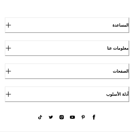
المساعدة
معلومات عنا
الصفحات
أدلة الأسلوب