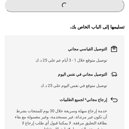
تسليمها إلى الباب الخاص بك.
التوصيل القياسي مجاني
توصيل متوقع خلال 1 - 3 أيام عم على 25 د.ك
التوصيل مجاني في نفس اليوم
توصيل متوقع في نفس اليوم على 25 د.ك
إرجاع مجاني* لجميع الطلبيات
خدمة إرجاع سهلة وسريعة خلال 30 يوم للمنتجات بشرط
أن تكون غير مرتداة، غير مستخدمة، وغير مغسولة مع بقاء
بطاقة التعليق مرفقة. لا يمكننا قبول أي طلب إرجاع لا
يستوفي هذه الشروط. *تطبق الاستثناءات