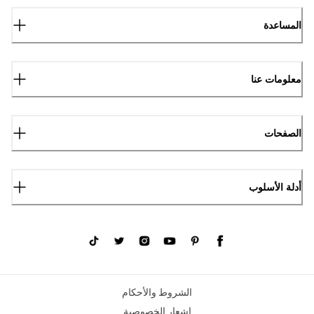
المساعدة
معلومات عنا
الصفحات
أدلة الأسلوب
الشروط والأحكام
إشعار الخصوصية