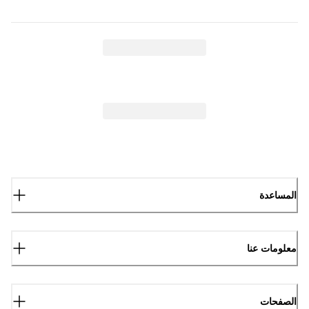
المساعدة
معلومات عنا
الصفحات