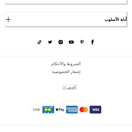
أدلة الأسلوب
الشروط والأحكام
إشعار الخصوصية
عربي