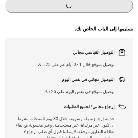
LOADING...
تسليمها إلى الباب الخاص بك.
التوصيل القياسي مجاني
توصيل متوقع خلال 1 - 3 أيام عم على 25 د.ك
التوصيل مجاني في نفس اليوم
توصيل متوقع في نفس اليوم على 25 د.ك
إرجاع مجاني* لجميع الطلبيات
خدمة إرجاع سهلة وسريعة خلال 30 يوم للمنتجات بشرط
أن تكون غير مرتداة، غير مستخدمة، وغير مغسولة مع بقاء
بطاقة التعليق مرفقة. لا يمكننا قبول أي طلب إرجاع لا
يستوفي هذه الشروط. *تطبق الاستثناءات