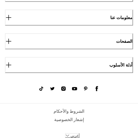
معلومات عنا
الصفحات
أدلة الأسلوب
الشروط والأحكام
إشعار الخصوصية
عربي