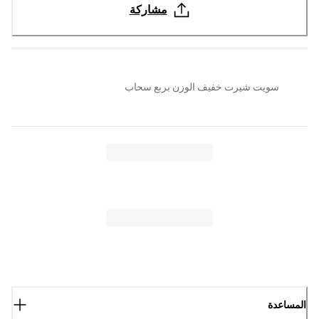
مشاركة
سويت شيرت خفيف الوزن بربع سحاب
المساعدة