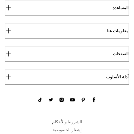
المساعدة
معلومات عنا
الصفحات
أدلة الأسلوب
الشروط والأحكام
إشعار الخصوصية