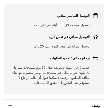
التوصيل القياسي مجاني
توصيل متوقع خلال 1 - 3 أيام عم على 25 د.ك
التوصيل مجاني في نفس اليوم
توصيل متوقع في نفس اليوم على 25 د.ك
إرجاع مجاني* لجميع الطلبيات
خدمة إرجاع سهلة وسريعة خلال 30 يوم للمنتجات بشرط
أن تكون غير مرتداة، غير مستخدمة، وغير مغسولة مع بقاء
بطاقة التعليق مرفقة. لا يمكننا قبول أي طلب إرجاع لا
يستوفي هذه الشروط. *تطبق الاستثناءات
وصف