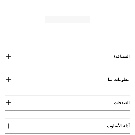
المساعدة
معلومات عنا
الصفحات
أدلة الأسلوب