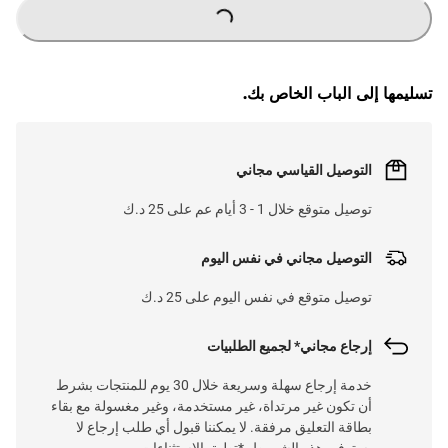
LOADING
...
تسليمها إلى الباب الخاص بك.
التوصيل القياسي مجاني
توصيل متوقع خلال 1 - 3 أيام عم على 25 د.ك
التوصيل مجاني في نفس اليوم
توصيل متوقع في نفس اليوم على 25 د.ك
إرجاع مجاني* لجميع الطلبيات
خدمة إرجاع سهلة وسريعة خلال 30 يوم للمنتجات بشرط
أن تكون غير مرتداة، غير مستخدمة، وغير مغسولة مع بقاء
بطاقة التعليق مرفقة. لا يمكننا قبول أي طلب إرجاع لا
يستوفي هذه الشروط. *تطبق الاستثناءات