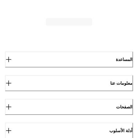
المساعدة
معلومات عنا
الصفحات
أدلة الأسلوب