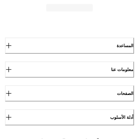
المساعدة
معلومات عنا
الصفحات
أدلة الأسلوب