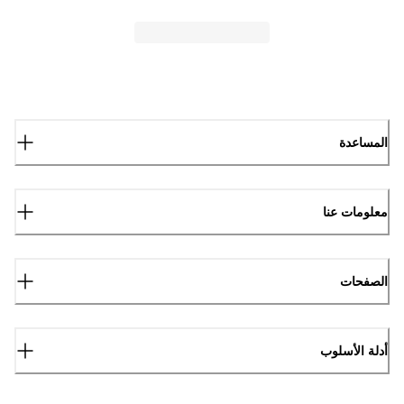
المساعدة
معلومات عنا
الصفحات
أدلة الأسلوب