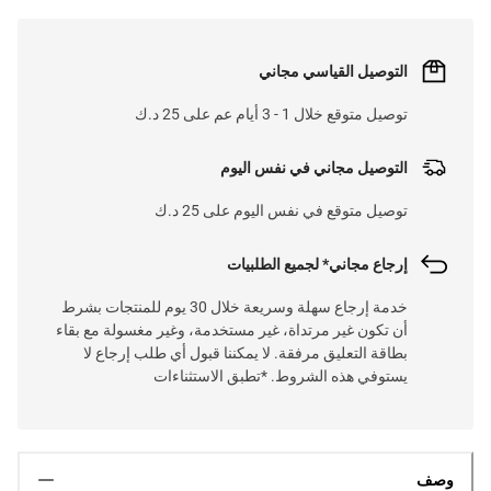
التوصيل القياسي مجاني
توصيل متوقع خلال 1 - 3 أيام عم على 25 د.ك
التوصيل مجاني في نفس اليوم
توصيل متوقع في نفس اليوم على 25 د.ك
إرجاع مجاني* لجميع الطلبيات
خدمة إرجاع سهلة وسريعة خلال 30 يوم للمنتجات بشرط
أن تكون غير مرتداة، غير مستخدمة، وغير مغسولة مع بقاء
بطاقة التعليق مرفقة. لا يمكننا قبول أي طلب إرجاع لا
يستوفي هذه الشروط. *تطبق الاستثناءات
وصف