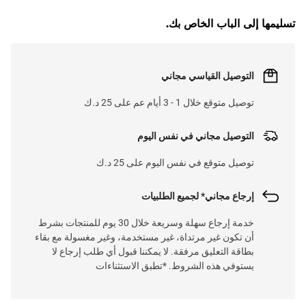
تسليمها إلى الباب الخاص بك.
التوصيل القياسي مجاني
توصيل متوقع خلال 1 - 3 أيام عم على 25 د.ك
التوصيل مجاني في نفس اليوم
توصيل متوقع في نفس اليوم على 25 د.ك
إرجاع مجاني* لجميع الطلبيات
خدمة إرجاع سهلة وسريعة خلال 30 يوم للمنتجات بشرط
أن تكون غير مرتداة، غير مستخدمة، وغير مغسولة مع بقاء
بطاقة التعليق مرفقة. لا يمكننا قبول أي طلب إرجاع لا
يستوفي هذه الشروط. *تطبق الاستثناءات