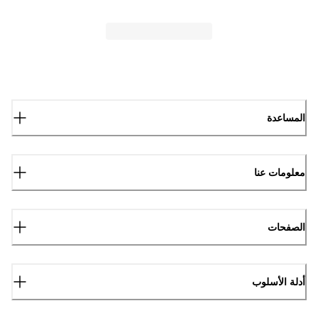
المساعدة
معلومات عنا
الصفحات
أدلة الأسلوب