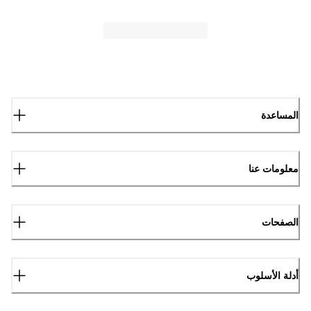
المساعدة
معلومات عنا
الصفحات
أدلة الأسلوب