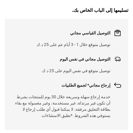
تسليمها إلى الباب الخاص بك.
التوصيل القياسي مجاني
توصيل متوقع خلال 1 - 3 أيام عم على 25 د.ك
التوصيل مجاني في نفس اليوم
توصيل متوقع في نفس اليوم على 25 د.ك
إرجاع مجاني* لجميع الطلبيات
خدمة إرجاع سهلة وسريعة خلال 30 يوم للمنتجات بشرط
أن تكون غير مرتداة، غير مستخدمة، وغير مغسولة مع بقاء
بطاقة التعليق مرفقة. لا يمكننا قبول أي طلب إرجاع لا
يستوفي هذه الشروط. *تطبق الاستثناءات