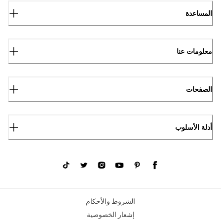
المساعدة
معلومات عنا
الصفحات
أدلة الأسلوب
الشروط والأحكام
إشعار الخصوصية