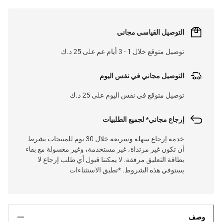
التوصيل القياسي مجاني
توصيل متوقع خلال 1 - 3 أيام عم على 25 د.ك
التوصيل مجاني في نفس اليوم
توصيل متوقع في نفس اليوم على 25 د.ك
إرجاع مجاني* لجميع الطلبيات
خدمة إرجاع سهلة وسريعة خلال 30 يوم للمنتجات بشرط
أن تكون غير مرتداة، غير مستخدمة، وغير مغسولة مع بقاء
بطاقة التعليق مرفقة. لا يمكننا قبول أي طلب إرجاع لا
يستوفي هذه الشروط. *تطبق الاستثناءات
وصف