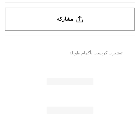
مشاركة
تيشيرت كريست بأكمام طويلة