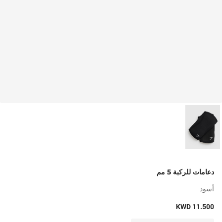
دعامات للركبة 5 مم
أسود
KWD 11.500