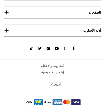
الصفحات
أدلة الأسلوب
الشروط والأحكام
إشعار الخصوصية
عربي