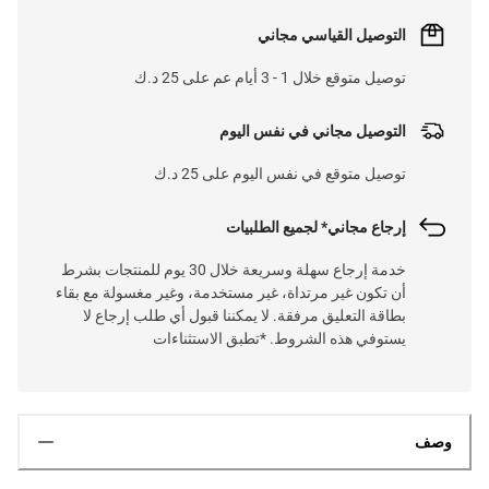
التوصيل القياسي مجاني
توصيل متوقع خلال 1 - 3 أيام عم على 25 د.ك
التوصيل مجاني في نفس اليوم
توصيل متوقع في نفس اليوم على 25 د.ك
إرجاع مجاني* لجميع الطلبيات
خدمة إرجاع سهلة وسريعة خلال 30 يوم للمنتجات بشرط
أن تكون غير مرتداة، غير مستخدمة، وغير مغسولة مع بقاء
بطاقة التعليق مرفقة. لا يمكننا قبول أي طلب إرجاع لا
يستوفي هذه الشروط. *تطبق الاستثناءات
وصف