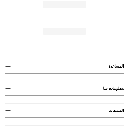
المساعدة
معلومات عنا
الصفحات