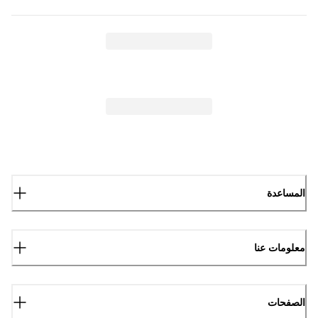
المساعدة
معلومات عنا
الصفحات