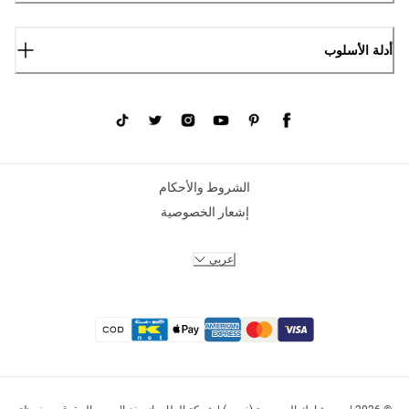
أدلة الأسلوب
الشروط والأحكام
إشعار الخصوصية
عربي