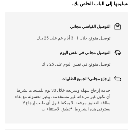
تسليمها إلى الباب الخاص بك.
التوصيل القياسي مجاني
توصيل متوقع خلال 1 - 3 أيام عم على 25 د.ك
التوصيل مجاني في نفس اليوم
توصيل متوقع في نفس اليوم على 25 د.ك
إرجاع مجاني* لجميع الطلبيات
خدمة إرجاع سهلة وسريعة خلال 30 يوم للمنتجات بشرط
أن تكون غير مرتداة، غير مستخدمة، وغير مغسولة مع بقاء
بطاقة التعليق مرفقة. لا يمكننا قبول أي طلب إرجاع لا
يستوفي هذه الشروط. *تطبق الاستثناءات