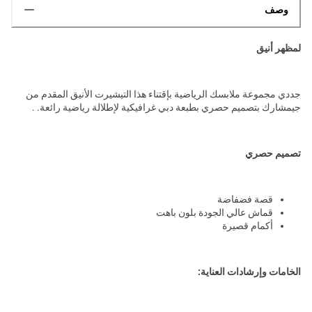
وصف
لمظهر أنيق
جددي مجموعة ملابسك الرياضية بإقتناء هذا التيشيرت الأنيق المقدم من
جيمشارك بتصميم حصري بطبعة دبي غرافيكية لإطلالة رياضية رائعة. .
تصميم حصري
قصة فضفاضة
قماش عالي الجودة بلون باهت
أكمام قصيرة
الخامات وإرشادات العناية: