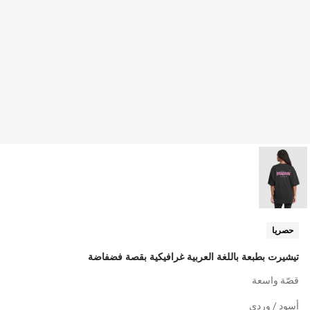
حصريا
تيشيرت بطبعة باللغة العربية غرافيكية بقصة فضفاضة
قصّة واسعة
أسود / وردي