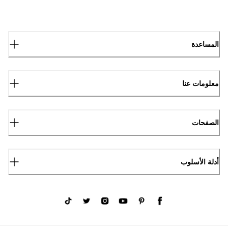
المساعدة
معلومات عنا
الصفحات
أدلة الأسلوب