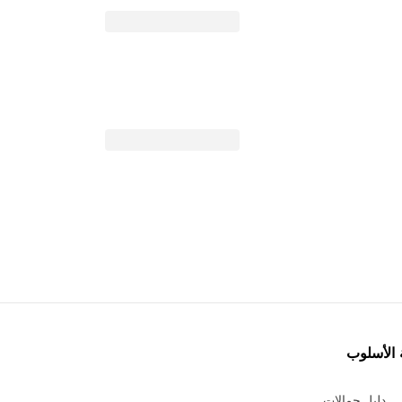
 الأسلوب
دليل حمالات