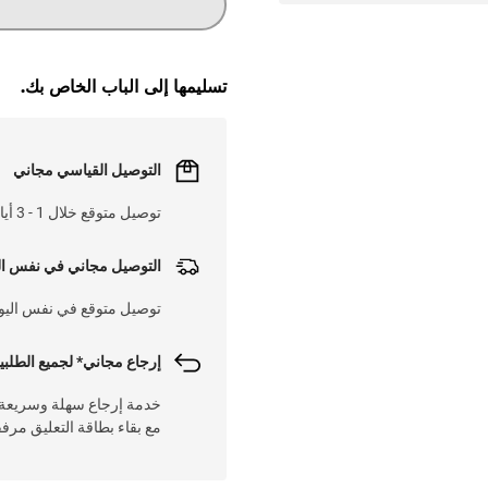
تسليمها إلى الباب الخاص بك.
التوصيل القياسي مجاني
توصيل متوقع خلال 1 - 3 أيام عم على 25 د.ك
التوصيل مجاني في نفس ال
توصيل متوقع في نفس اليوم على
إرجاع مجاني* لجميع الطلبي
مع بقاء بطاقة التعليق مرف