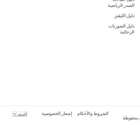
الصدر الرياضية
دليل الليقنز
دليل الشورتات
الرجالية
الشروط والأحكام
إشعار الخصوصية
عربي