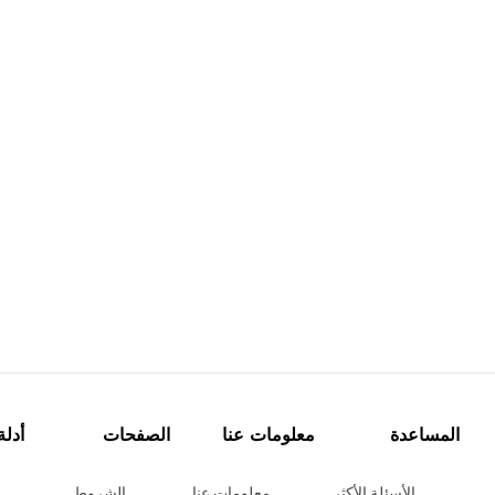
المساعدة
معلومات عنا
الصفحات
أدلة
الأسئلة الأكثر
معلومات عنا
الشروط