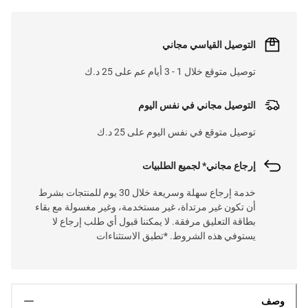
التوصيل القياسي مجاني
توصيل متوقع خلال 1 - 3 أيام عم على 25 د.ك
التوصيل مجاني في نفس اليوم
توصيل متوقع في نفس اليوم على 25 د.ك
إرجاع مجاني* لجميع الطلبيات
خدمة إرجاع سهلة وسريعة خلال 30 يوم للمنتجات بشرط
أن تكون غير مرتداة، غير مستخدمة، وغير مغسولة مع بقاء
بطاقة التعليق مرفقة. لا يمكننا قبول أي طلب إرجاع لا
يستوفي هذه الشروط. *تطبق الاستثناءات
وصف