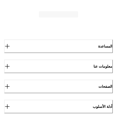
المساعدة
معلومات عنا
الصفحات
أدلة الأسلوب