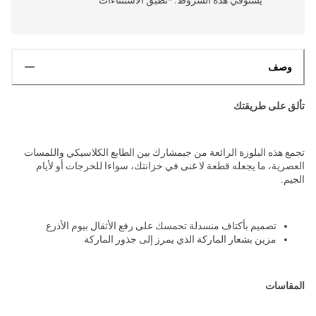
وصف
تألق على طريقتك
تجمع هذه البلوزة الرائعة من جيمشارك بين الطابع الكلاسيكي واللمسات
العصرية، ما يجعله قطعة لا غنى في خزانتك، سواءا للخرجات أو لأيام
الجيم.
تصميم بأكتاف منسدلة تحمسك على رفع الأثقال بيوم الأذرع
مزين بشعار الماركة الذي يمرز إلى جذور الماركة
المقاسات