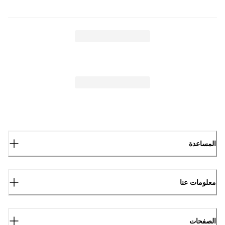
المساعدة
معلومات عنا
الصفحات