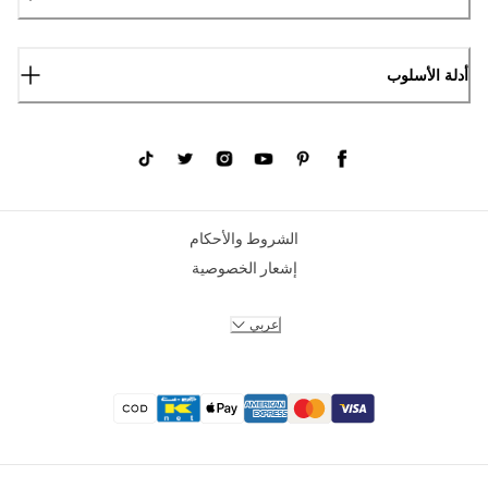
أدلة الأسلوب
الشروط والأحكام
إشعار الخصوصية
عربي