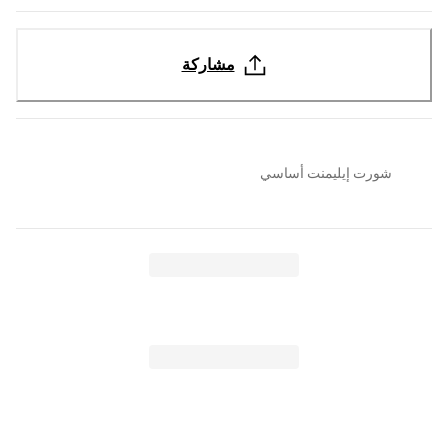
مشاركة
شورت إيليمنت أساسي