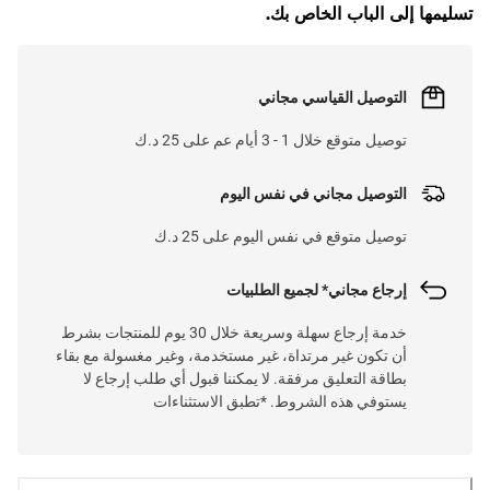
تسليمها إلى الباب الخاص بك.
التوصيل القياسي مجاني
توصيل متوقع خلال 1 - 3 أيام عم على 25 د.ك
التوصيل مجاني في نفس اليوم
توصيل متوقع في نفس اليوم على 25 د.ك
إرجاع مجاني* لجميع الطلبيات
خدمة إرجاع سهلة وسريعة خلال 30 يوم للمنتجات بشرط
أن تكون غير مرتداة، غير مستخدمة، وغير مغسولة مع بقاء
بطاقة التعليق مرفقة. لا يمكننا قبول أي طلب إرجاع لا
يستوفي هذه الشروط. *تطبق الاستثناءات