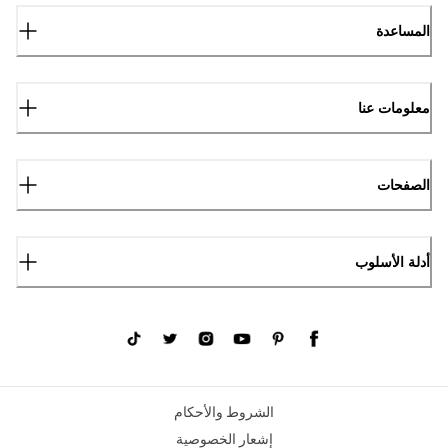
المساعدة
معلومات عنا
الصفحات
أدلة الأسلوب
الشروط والأحكام
إشعار الخصوصية