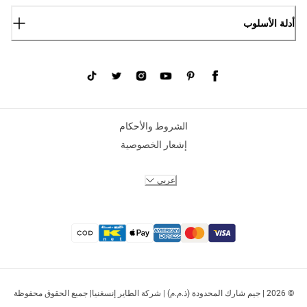
أدلة الأسلوب
الشروط والأحكام
إشعار الخصوصية
عربي
© 2026 | جيم شارك المحدودة (ذ.م.م) | شركة الطاير إنسغنيا| جميع الحقوق محفوظة