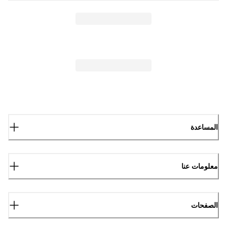
المساعدة
معلومات عنا
الصفحات