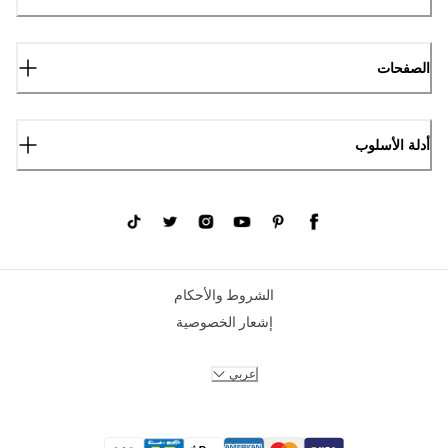
الصفحات
أدلة الأسلوب
الشروط والأحكام
إشعار الخصوصية
عربي