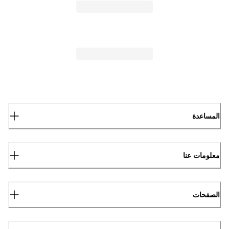
المساعدة
معلومات عنا
الصفحات