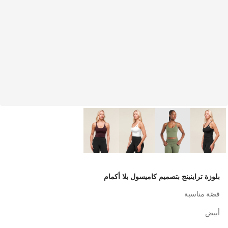
بلوزة تراينينج بتصميم كاميسول بلا أكمام
قصّة مناسبة
أبيض