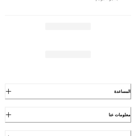
المساعدة
معلومات عنا