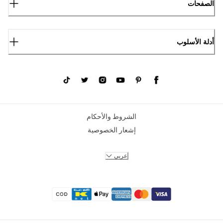
الصفحات
أدلة الأسلوب
الشروط والأحكام
إشعار الخصوصية
عربي