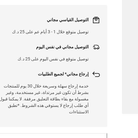
التوصيل القياسي مجاني
توصيل متوقع خلال 1 - 3 أيام عم على 25 د.ك
التوصيل مجاني في نفس اليوم
توصيل متوقع في نفس اليوم على 25 د.ك
إرجاع مجاني* لجميع الطلبيات
خدمة إرجاع سهلة وسريعة خلال 30 يوم للمنتجات
بشرط أن تكون غير مرتداة، غير مستخدمة، وغير
مغسولة مع بقاء بطاقة التعليق مرفقة. لا يمكننا قبول
أي طلب إرجاع لا يستوفي هذه الشروط. *تطبق
الاستثناءات