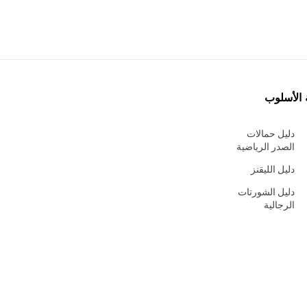
 الأسلوب
دليل حمالات
الصدر الرياضية
دليل الليقنز
دليل الشورتات
الرجالية