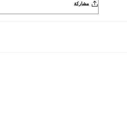
مشاركة