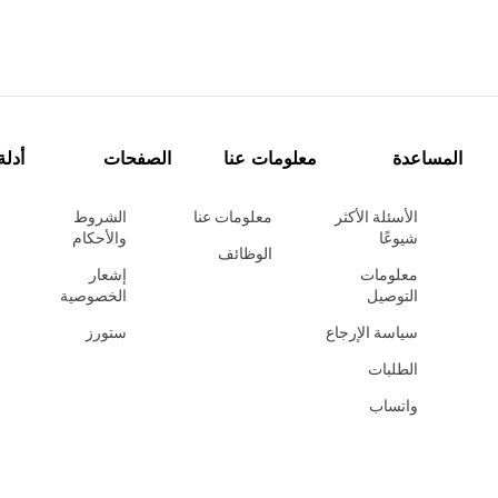
المساعدة
معلومات عنا
الصفحات
أدلة
الأسئلة الأكثر
معلومات عنا
الشروط
شيوعًا
والأحكام
الوظائف
معلومات
إشعار
التوصيل
الخصوصية
سياسة الإرجاع
ستورز
الطلبات
واتساب