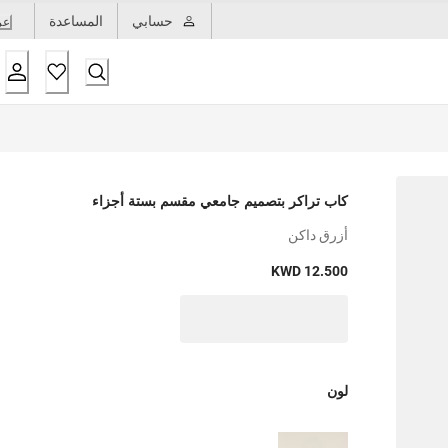
حسابي
المساعدة
عر
كاب تراكر بتصميم جامعي مقسم بستة أجزاء
أزرق داكن
KWD 12.500
لون