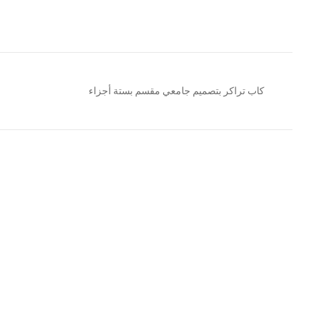
كاب تراكر بتصميم جامعي مقسم بستة أجزاء