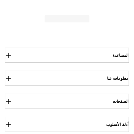
المساعدة
معلومات عنا
الصفحات
أدلة الأسلوب