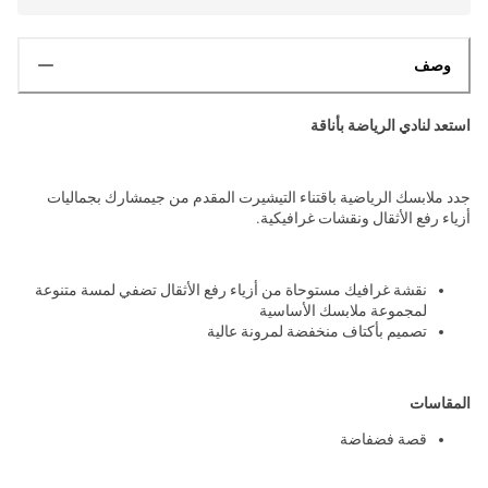
وصف
استعد لنادي الرياضة بأناقة
جدد ملابسك الرياضية باقتناء التيشيرت المقدم من جيمشارك بجماليات
أزياء رفع الأثقال ونقشات غرافيكية.
نقشة غرافيك مستوحاة من أزياء رفع الأثقال تضفي لمسة متنوعة
لمجموعة ملابسك الأساسية
تصميم بأكتاف منخفضة لمرونة عالية
المقاسات
قصة فضفاضة