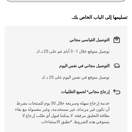
تسليمها إلى الباب الخاص بك.
التوصيل القياسي مجاني
توصيل متوقع خلال 1 - 3 أيام عم على 25 د.ك
التوصيل مجاني في نفس اليوم
توصيل متوقع في نفس اليوم على 25 د.ك
إرجاع مجاني* لجميع الطلبيات
خدمة إرجاع سهلة وسريعة خلال 30 يوم للمنتجات بشرط
أن تكون غير مرتداة، غير مستخدمة، وغير مغسولة مع بقاء
بطاقة التعليق مرفقة. لا يمكننا قبول أي طلب إرجاع لا
يستوفي هذه الشروط. *تطبق الاستثناءات