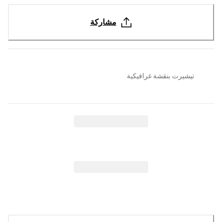
مشاركة
تيشيرت بنقشة غرافيكية