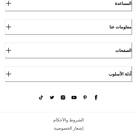
المساعدة
معلومات عنا
الصفحات
أدلة الأسلوب
الشروط والأحكام
إشعار الخصوصية