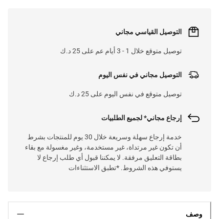
التوصيل القياسي مجاني
توصيل متوقع خلال 1 - 3 أيام عم على 25 د.ك
التوصيل مجاني في نفس اليوم
توصيل متوقع في نفس اليوم على 25 د.ك
إرجاع مجاني* لجميع الطلبيات
خدمة إرجاع سهلة وسريعة خلال 30 يوم للمنتجات بشرط
أن تكون غير مرتداة، غير مستخدمة، وغير مغسولة مع بقاء
بطاقة التعليق مرفقة. لا يمكننا قبول أي طلب إرجاع لا
يستوفي هذه الشروط. *تطبق الاستثناءات
وصف