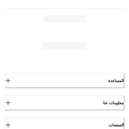
المساعدة
معلومات عنا
الصفحات