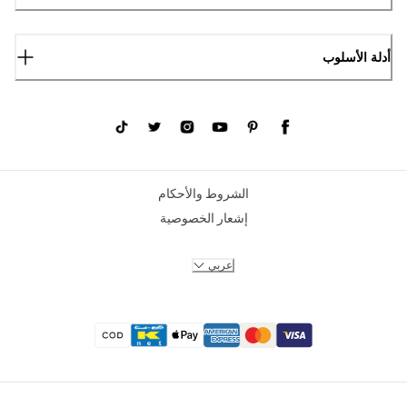
أدلة الأسلوب
الشروط والأحكام
إشعار الخصوصية
عربي