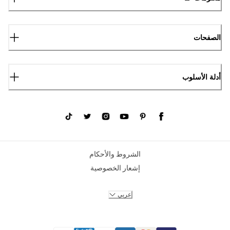
الصفحات
أدلة الأسلوب
الشروط والأحكام
إشعار الخصوصية
عربي