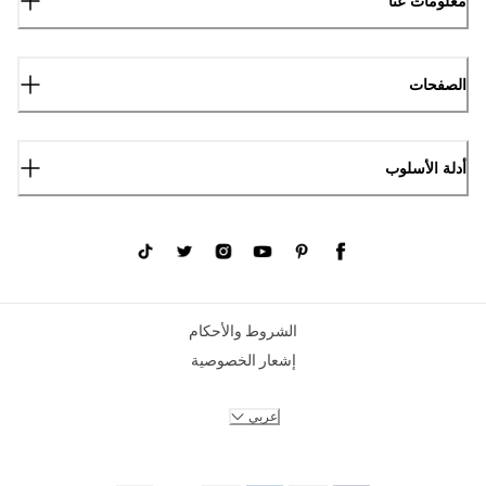
معلومات عنا
الصفحات
أدلة الأسلوب
الشروط والأحكام
إشعار الخصوصية
عربي