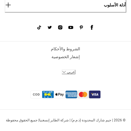
أدلة الأسلوب
الشروط والأحكام
إشعار الخصوصية
عربي
© 2026 | جيم شارك المحدودة (ذ.م.م) | شركة الطاير إنسغنيا| جميع الحقوق محفوظة