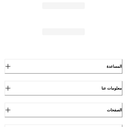
المساعدة
معلومات عنا
الصفحات