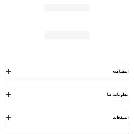
المساعدة
معلومات عنا
الصفحات