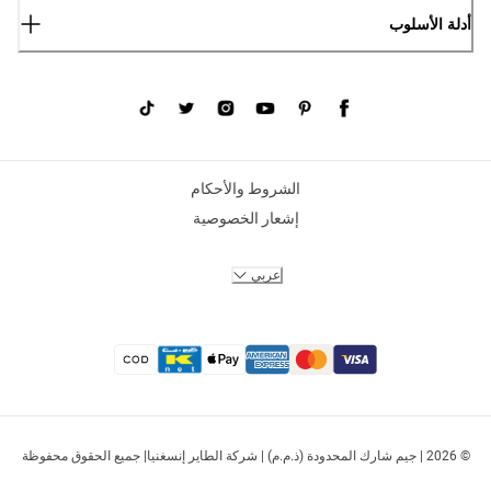
أدلة الأسلوب
الشروط والأحكام
إشعار الخصوصية
عربي
© 2026 | جيم شارك المحدودة (ذ.م.م) | شركة الطاير إنسغنيا| جميع الحقوق محفوظة