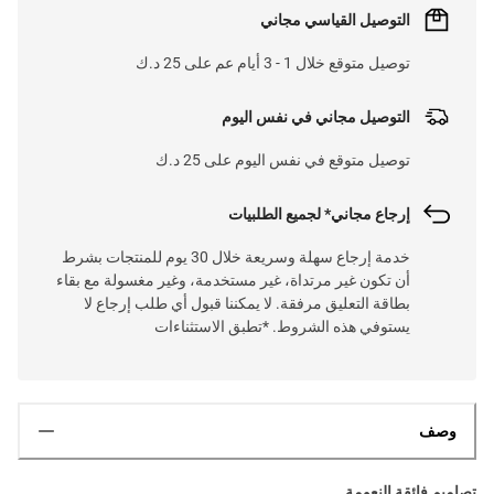
التوصيل القياسي مجاني
توصيل متوقع خلال 1 - 3 أيام عم على 25 د.ك
التوصيل مجاني في نفس اليوم
توصيل متوقع في نفس اليوم على 25 د.ك
إرجاع مجاني* لجميع الطلبيات
خدمة إرجاع سهلة وسريعة خلال 30 يوم للمنتجات بشرط
أن تكون غير مرتداة، غير مستخدمة، وغير مغسولة مع بقاء
بطاقة التعليق مرفقة. لا يمكننا قبول أي طلب إرجاع لا
يستوفي هذه الشروط. *تطبق الاستثناءات
وصف
تصاميم فائقة النعومة