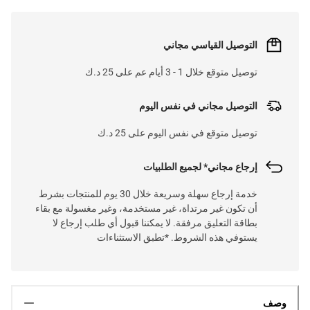
التوصيل القياسي مجاني
توصيل متوقع خلال 1 - 3 أيام عم على 25 د.ك
التوصيل مجاني في نفس اليوم
توصيل متوقع في نفس اليوم على 25 د.ك
إرجاع مجاني* لجميع الطلبيات
خدمة إرجاع سهلة وسريعة خلال 30 يوم للمنتجات بشرط
أن تكون غير مرتداة، غير مستخدمة، وغير مغسولة مع بقاء
بطاقة التعليق مرفقة. لا يمكننا قبول أي طلب إرجاع لا
يستوفي هذه الشروط. *تطبق الاستثناءات
وصف