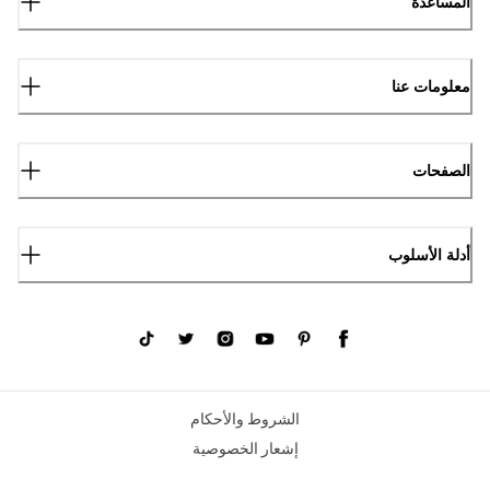
المساعدة
معلومات عنا
الصفحات
أدلة الأسلوب
الشروط والأحكام
إشعار الخصوصية